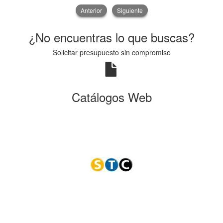
Anterior
Siguiente
¿No encuentras lo que buscas?
Solicitar presupuesto sin compromiso
Catálogos Web