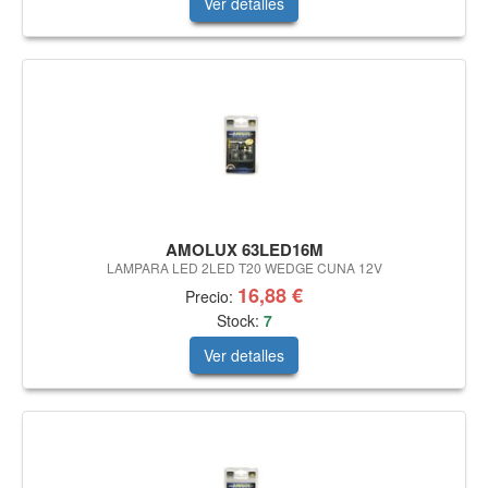
Ver detalles
AMOLUX 63LED16M
LAMPARA LED 2LED T20 WEDGE CUNA 12V
16,88 €
Precio:
Stock:
7
Ver detalles