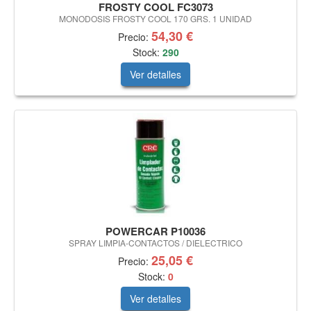
FROSTY COOL FC3073
MONODOSIS FROSTY COOL 170 GRS. 1 UNIDAD
54,30 €
Precio:
Stock:
290
Ver detalles
POWERCAR P10036
SPRAY LIMPIA-CONTACTOS / DIELECTRICO
25,05 €
Precio:
Stock:
0
Ver detalles