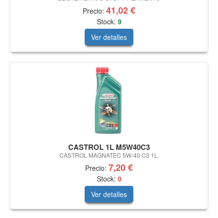
41,02 €
Precio:
Stock:
9
Ver detalles
CASTROL 1L M5W40C3
CASTROL MAGNATEC 5W-40 C3 1L.
7,20 €
Precio:
Stock:
0
Ver detalles