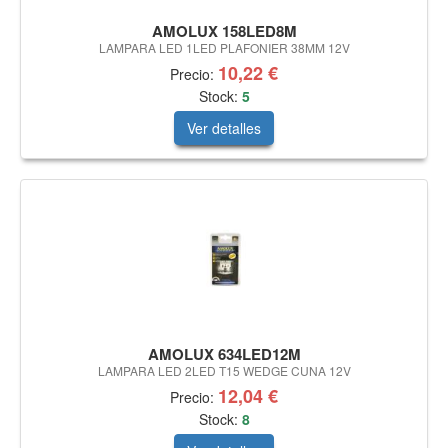
AMOLUX 158LED8M
LAMPARA LED 1LED PLAFONIER 38MM 12V
10,22 €
Precio:
Stock:
5
Ver detalles
AMOLUX 634LED12M
LAMPARA LED 2LED T15 WEDGE CUNA 12V
12,04 €
Precio:
Stock:
8