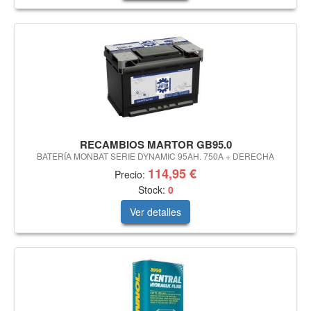
RECAMBIOS MARTOR GB95.0
BATERÍA MONBAT SERIE DYNAMIC 95AH. 750A + DERECHA
114,95 €
Precio:
Stock:
0
Ver detalles