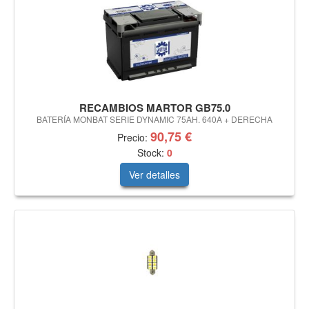
RECAMBIOS MARTOR GB75.0
BATERÍA MONBAT SERIE DYNAMIC 75AH. 640A + DERECHA
90,75 €
Precio:
Stock:
0
Ver detalles