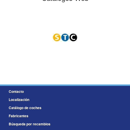
Contacto
Localización
Catálogo de coches
Fabricantes
Búsqueda por recambios