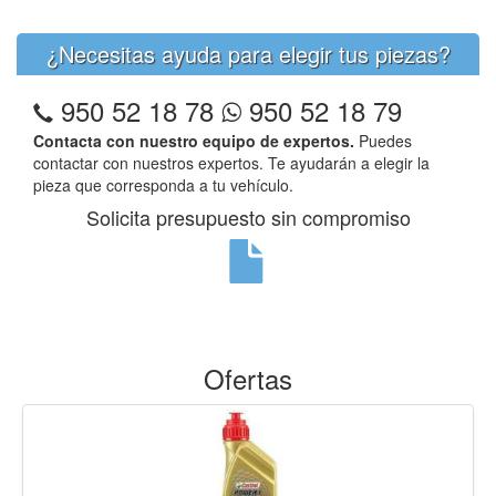
¿Necesitas ayuda para elegir tus piezas?
950 52 18 78
950 52 18 79
Contacta con nuestro equipo de expertos.
Puedes
contactar con nuestros expertos. Te ayudarán a elegir la
pieza que corresponda a tu vehículo.
Solicita presupuesto sin compromiso
Ofertas