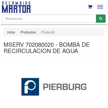
Men
Inicio
Productos
Producto
MSERV 702080020 - BOMBA DE
RECIRCULACION DE AGUA