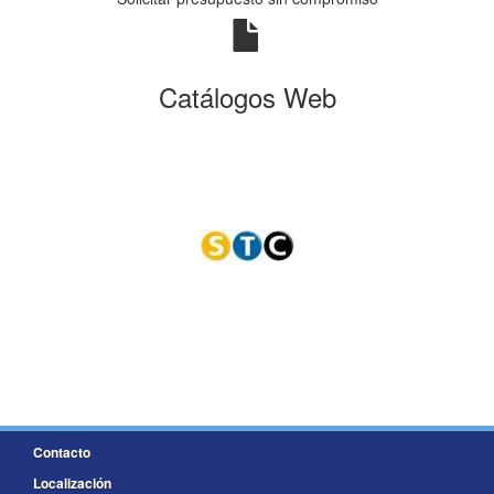
Catálogos Web
Contacto
Localización