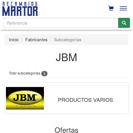
Men
Inicio
Fabricantes
Subcategorías
JBM
Total subcategorías
1
PRODUCTOS VARIOS
Ofertas