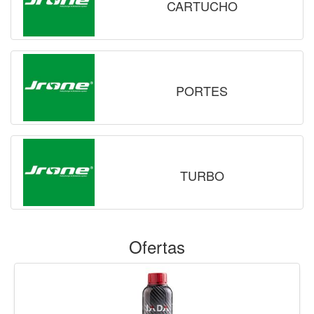
CARTUCHO
PORTES
TURBO
Ofertas