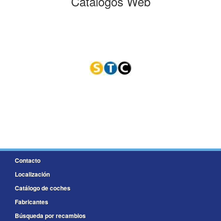
Catálogos Web
Contacto
Localización
Catálogo de coches
Fabricantes
Búsqueda por recambios