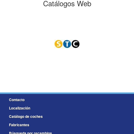
Catálogos Web
Contacto
Localización
Catálogo de coches
Fabricantes
Búsqueda por recambios