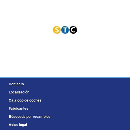
Contacto
Localización
Catálogo de coches
Fabricantes
Búsqueda por recambios
Aviso legal