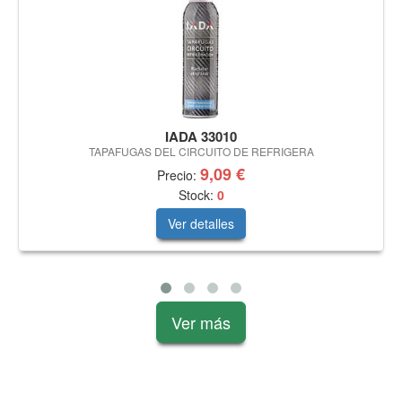
IADA 33010
TAPAFUGAS DEL CIRCUITO DE REFRIGERA
9,09 €
Precio:
Stock:
0
Ver detalles
Ver más