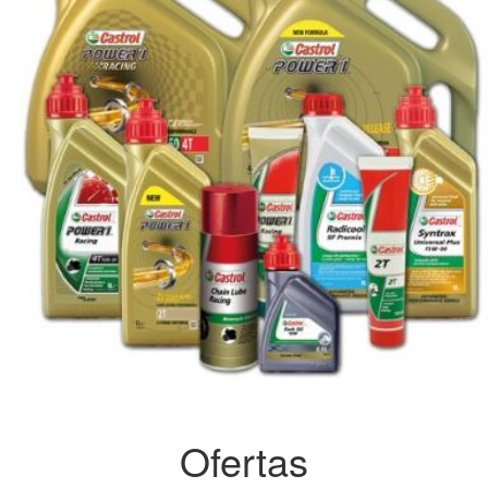
Ofertas